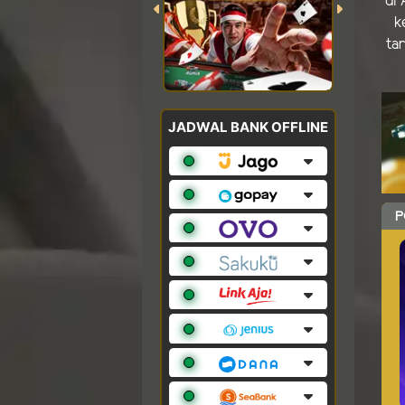
di 
k
ta
JADWAL BANK OFFLINE
P