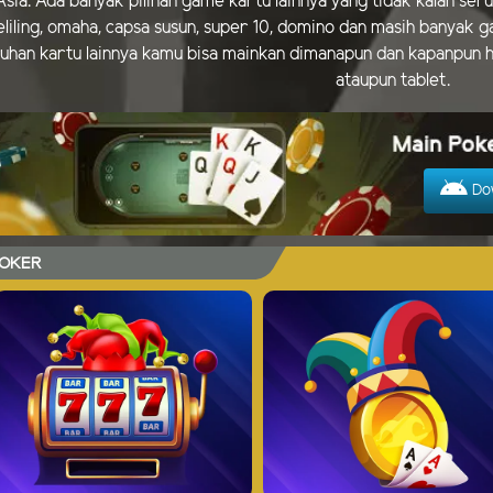
Asia. Ada banyak pilihan game kartu lainnya yang tidak kalah s
eliling, omaha, capsa susun, super 10, domino dan masih banyak 
ruhan kartu lainnya kamu bisa mainkan dimanapun dan kapanpun 
ataupun tablet.
Dow
OKER