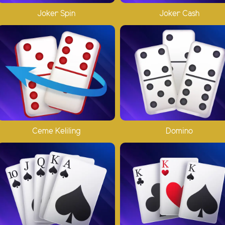
Joker Spin
Joker Cash
Ceme Keliling
Domino