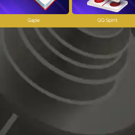
Gaple
QQ Spirit