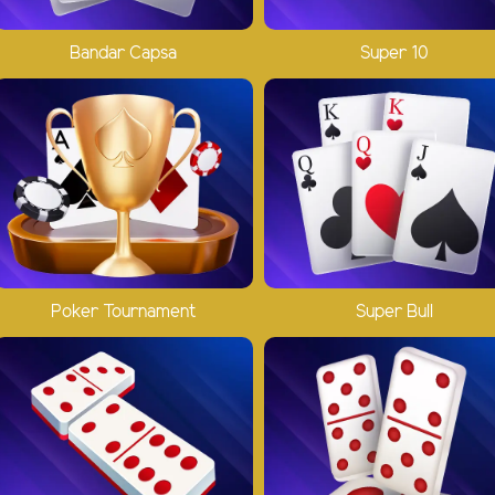
Bandar Capsa
Super 10
Poker Tournament
Super Bull