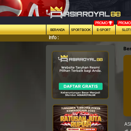
PROMO
PROM
BERANDA
SPORTBOOK
E-SPORT
SLOT
Info :
Be
ASI