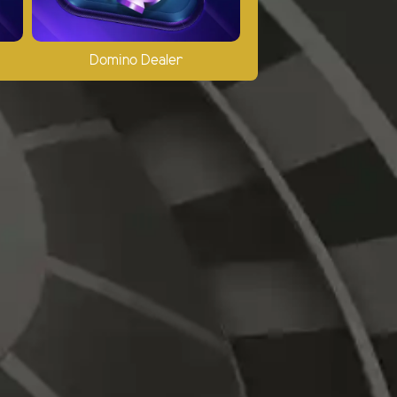
Domino Dealer