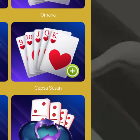
Omaha
Capsa Susun