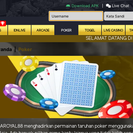
Download APK
Live Chat
O
S
IDNLIVE
ARCADE
POKER
TOGEL
LIVE CASINO
T
SELAMAT DATANG DI ASIAROYAL88! SITUS
randa
Poker
AROYAL88 menghadirkan permainan taruhan poker menggunakan u