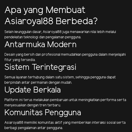
Apa yang Membuat
Asiaroyal88 Berbeda?
Selain keunggulan dasar, Asiaroyal88 juga menawarkan nilai lebih melalui
pendekatan teknologi dan pengalaman pengguna.
Antarmuka Modern
Desain yang bersih dan profesional memudahkan pengguna dalam menjelajahi
fitur yang tersedia.
Sistem Terintegrasi
Semua layanan terhubung dalam satu sistem, sehingga pengguna dapat
berpindah antar permainan dengan mudah.
Update Berkala
Platform ini terus melakukan pembaruan untuk meningkatkan performa serta
menyesuaikan dengan tren terbaru.
Komunitas Pengguna
Asiaroyal88 memiliki komunitas aktif yang memberikan interaksi sosial serta
berbagi pengalaman antar pengguna.