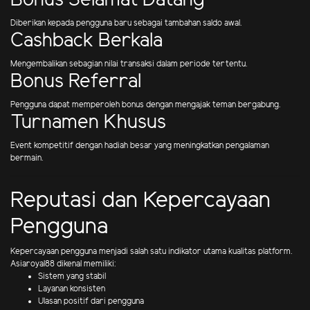
Bonus Selamat Datang
Diberikan kepada pengguna baru sebagai tambahan saldo awal.
Cashback Berkala
Mengembalikan sebagian nilai transaksi dalam periode tertentu.
Bonus Referral
Pengguna dapat memperoleh bonus dengan mengajak teman bergabung.
Turnamen Khusus
Event kompetitif dengan hadiah besar yang meningkatkan pengalaman
bermain.
Reputasi dan Kepercayaan
Pengguna
Kepercayaan pengguna menjadi salah satu indikator utama kualitas platform.
Asiaroyal88 dikenal memiliki:
Sistem yang stabil
Layanan konsisten
Ulasan positif dari pengguna