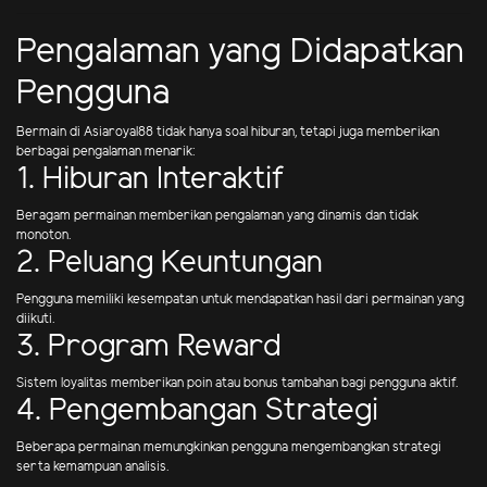
Pengalaman yang Didapatkan
Pengguna
Bermain di Asiaroyal88 tidak hanya soal hiburan, tetapi juga memberikan
berbagai pengalaman menarik:
1. Hiburan Interaktif
Beragam permainan memberikan pengalaman yang dinamis dan tidak
monoton.
2. Peluang Keuntungan
Pengguna memiliki kesempatan untuk mendapatkan hasil dari permainan yang
diikuti.
3. Program Reward
Sistem loyalitas memberikan poin atau bonus tambahan bagi pengguna aktif.
4. Pengembangan Strategi
Beberapa permainan memungkinkan pengguna mengembangkan strategi
serta kemampuan analisis.